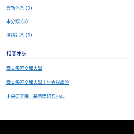
最新消息
(9)
未分類
(4)
演講訊息
(6)
相關連結
國立陽明交通大學
國立陽明交通大學｜生命科學院
中央研究院｜基因體研究中心