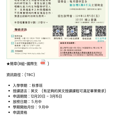
★簡章(B組-國際生
)
資訊路徑：(TBC)
入學學期 ：秋季班
授課語言：英文 (有足夠的英文授課課程可滿足畢業需求)
申請期間：12月20日 – 3月15日
放榜日期：５月中
學期開始月份：９月中
申請資格